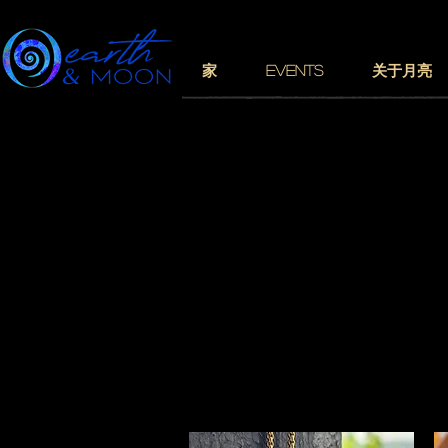
家
EVENTS
关于月亮