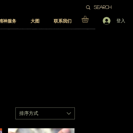
登入
精神服务
大图
联系我们
排序方式