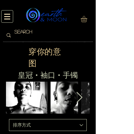
穿 你的 意
图
皇冠 • 袖口 • 手镯